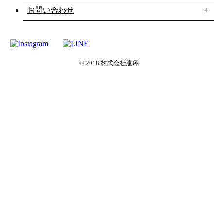
お問い合わせ
© 2018 株式会社建翔