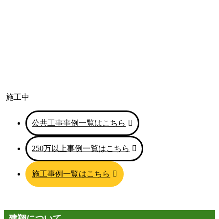
施工中
公共工事事例一覧はこちら
250万以上事例一覧はこちら
施工事例一覧はこちら
建翔について