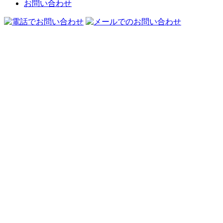
お問い合わせ