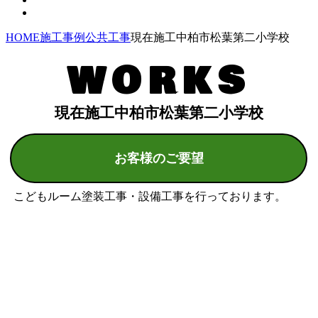
HOME
施工事例
公共工事
現在施工中柏市松葉第二小学校
WORKS
現在施工中柏市松葉第二小学校
お客様のご要望
こどもルーム塗装工事・設備工事を行っております。