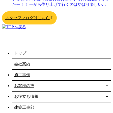
たー！！ 一から作り上げて行くのはやはり楽しい
…
スタッフブログはこちら
トップ
会社案内
施工事例
お客様の声
お役立ち情報
建築工事部