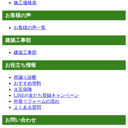
施工価格表
お客様の声
お客様の声一覧
建築工事部
建築工事部
お役立ち情報
雨漏り診断
おすすめ塗料
火災保険
LINE@友だち登録キャンペーン
外装リフォームの流れ
よくある質問
お問い合わせ