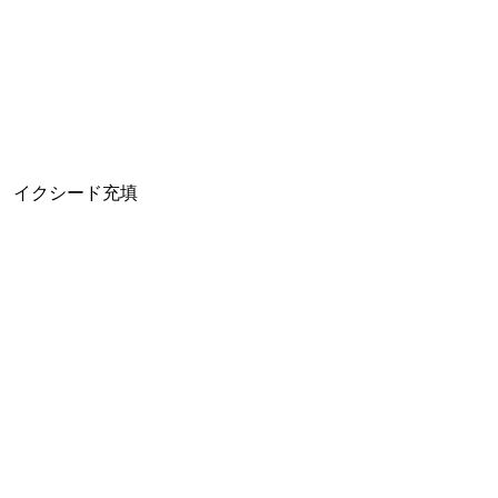
イクシード充填