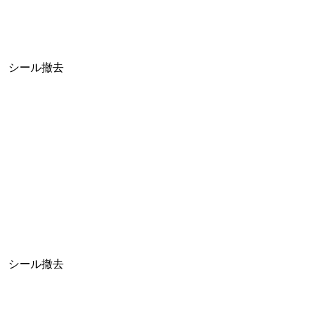
シール撤去
シール撤去