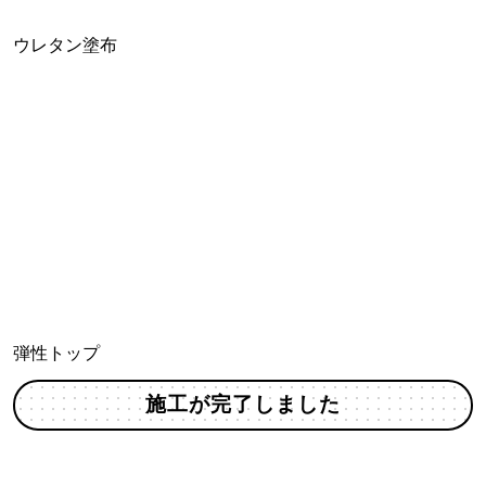
ウレタン塗布
弾性トップ
施工が完了しました