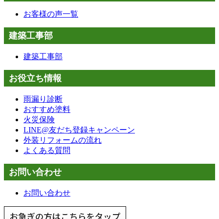
お客様の声一覧
建築工事部
建築工事部
お役立ち情報
雨漏り診断
おすすめ塗料
火災保険
LINE@友だち登録キャンペーン
外装リフォームの流れ
よくある質問
お問い合わせ
お問い合わせ