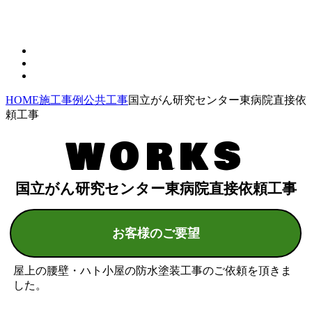
HOME
施工事例
公共工事
国立がん研究センター東病院直接依
頼工事
WORKS
国立がん研究センター東病院直接依頼工事
お客様のご要望
屋上の腰壁・ハト小屋の防水塗装工事のご依頼を頂きま
した。