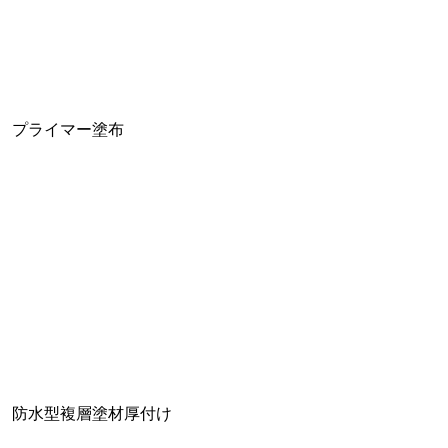
プライマー塗布
防水型複層塗材厚付け