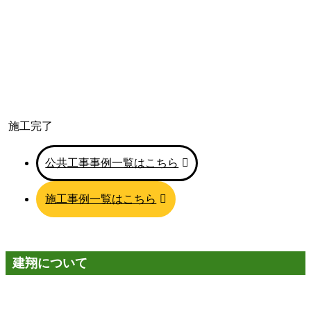
施工完了
公共工事事例一覧はこちら
施工事例一覧はこちら
建翔について