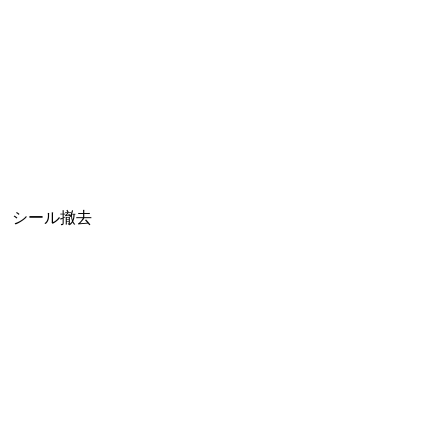
シール撤去