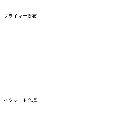
プライマー塗布
イクシード充填