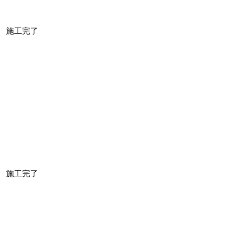
施工完了
施工完了