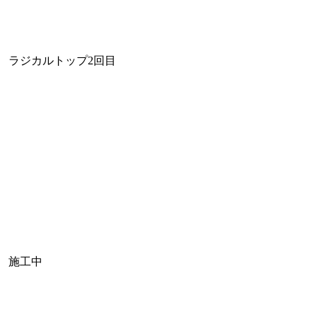
ラジカルトップ2回目
施工中