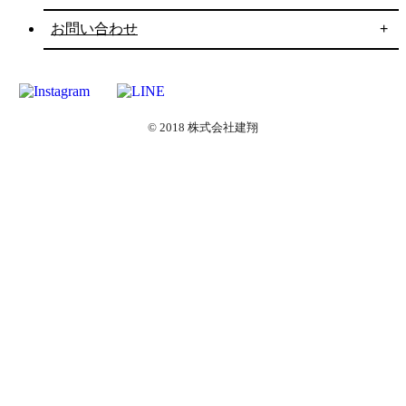
お問い合わせ
© 2018 株式会社建翔