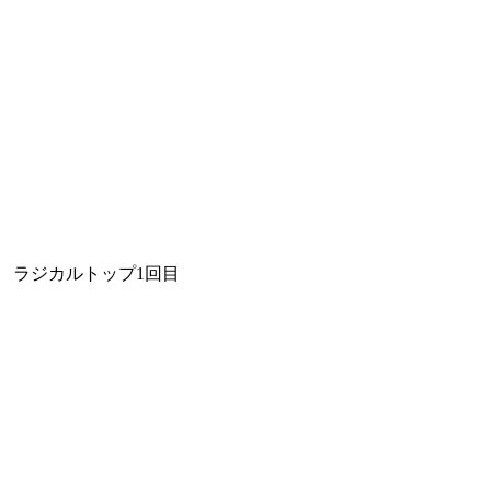
ラジカルトップ1回目