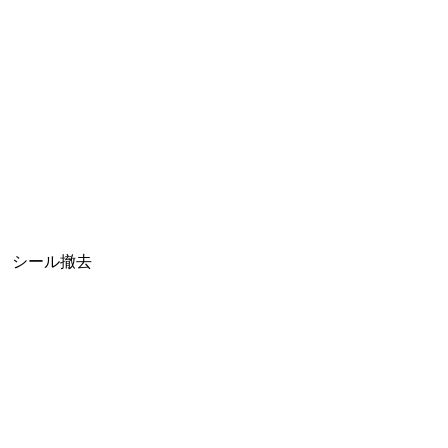
シール撤去