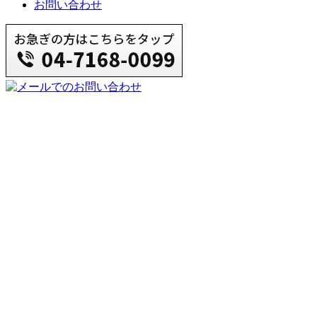
お問い合わせ