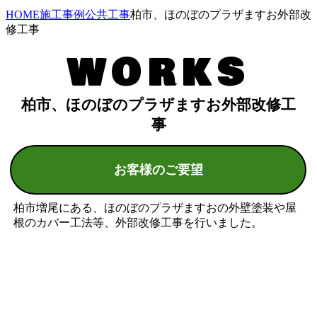
HOME
施工事例
公共工事
柏市、ほのぼのプラザますお外部改
修工事
WORKS
柏市、ほのぼのプラザますお外部改修工
事
お客様のご要望
柏市増尾にある、ほのぼのプラザますおの外壁塗装や屋
根のカバー工法等、外部改修工事を行いました。