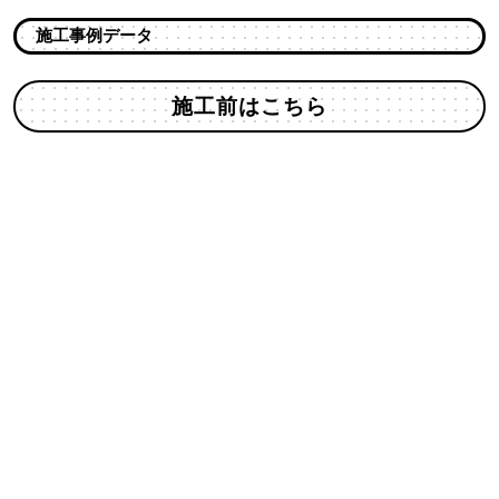
施工事例データ
施工前はこちら