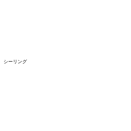
シーリング