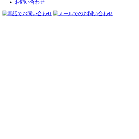
お問い合わせ