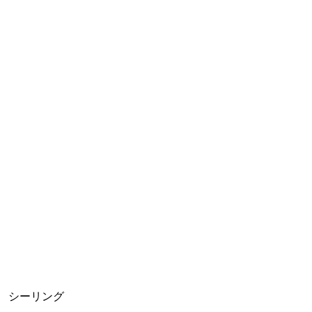
シーリング