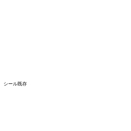
シール既存