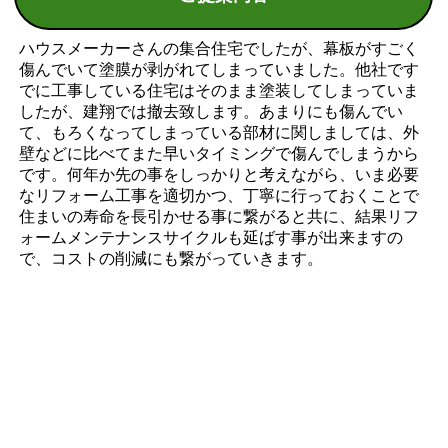
ハウスメーカーさんの集合住宅でしたが、幕板がすごく
傷んでいて塗膜が剥がれてしまっていました。他社です
でに工事している住宅はそのまま塗装してしまっていま
したが、建翔では撤去致します。あまりにも傷んでい
て、もろくなってしまっている部材に関しましては、外
壁などに比べてまた早いタイミングで傷んでしまうから
です。何年か先の事をしっかりと考えながら、いま必要
なリフォーム工事を適切かつ、丁寧に行っておくことで
住まいの寿命を長引かせる事に繋がると共に、結果リフ
ォームメンテナンスサイクルも延ばす事が出来ますの
で、コストの削減にも繋がっていきます。