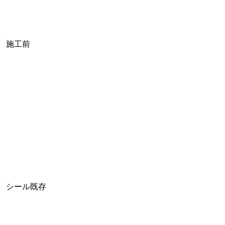
施工前
シール既存