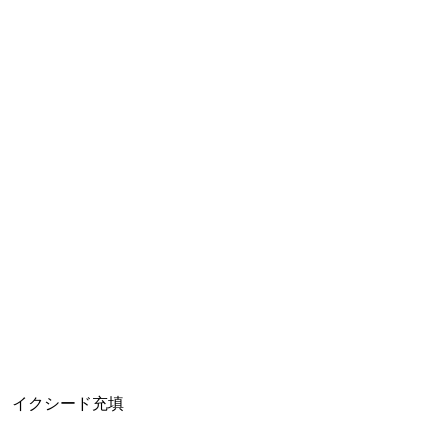
イクシード充填