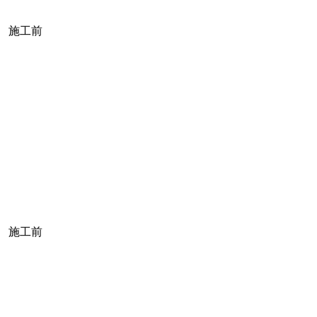
施工前
施工前