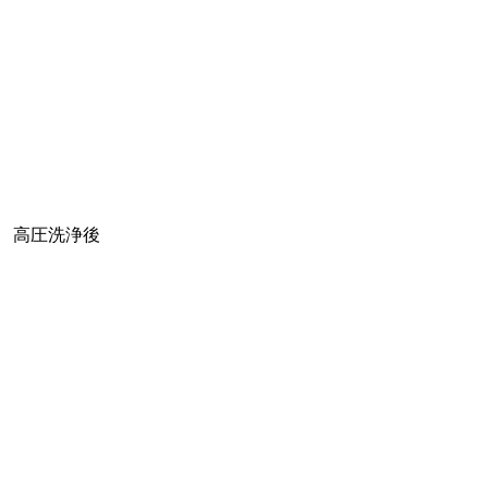
高圧洗浄後