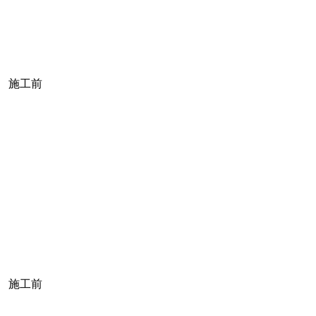
施工前
施工前