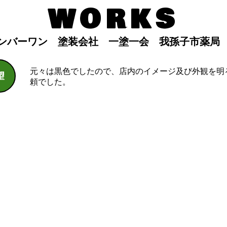
WORKS
ンバーワン 塗装会社 一塗一会 我孫子市薬局
元々は黒色でしたので、店内のイメージ及び外観を明
望
頼でした。