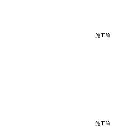
施工前
施工前