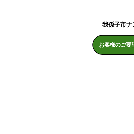
我孫子市ナ
お客様のご要