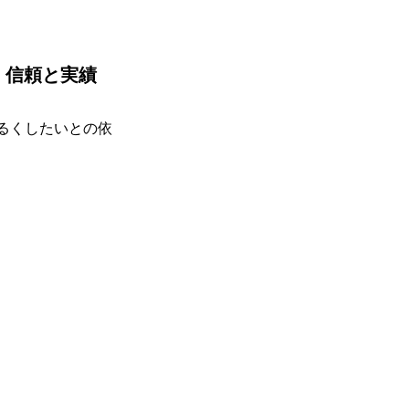
 信頼と実績
るくしたいとの依