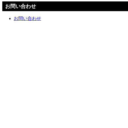
お問い合わせ
お問い合わせ